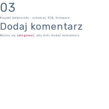
03
Projekt elektroniki - schemat, PCB, firmware
Dodaj komentarz
Musisz się
zalogować
, aby móc dodać komentarz.